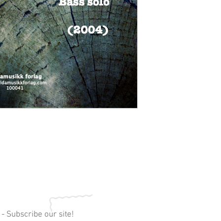
 - Subscribe our site!